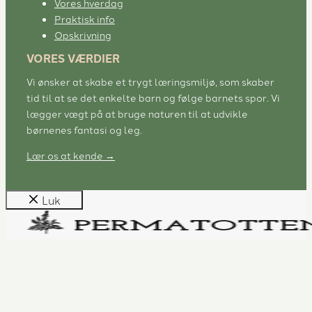
Vores hverdag
Praktisk info
Opskrivning
VORES VÆRDIER
Vi ønsker at skabe et trygt læringsmiljø, som skaber
tid til at se det enkelte barn og følge barnets spor. Vi
lægger vægt på at bruge naturen til at udvikle
børnenes fantasi og leg.
Lær os at kende →
Luk