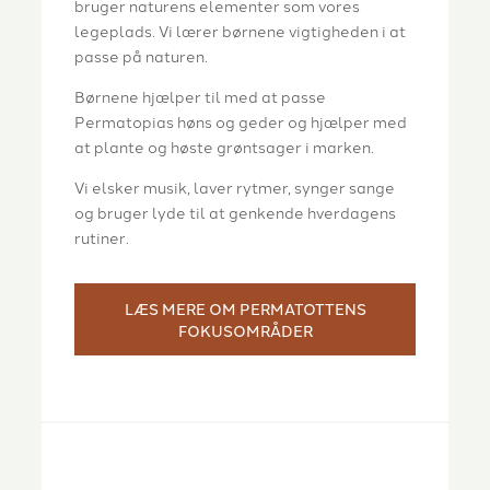
bruger naturens elementer som vores
legeplads. Vi lærer børnene vigtigheden i at
passe på naturen.
Børnene hjælper til med at passe
Permatopias høns og geder og hjælper med
at plante og høste grøntsager i marken.
Vi elsker musik, laver rytmer, synger sange
og bruger lyde til at genkende hverdagens
rutiner.
LÆS MERE OM PERMATOTTENS
FOKUSOMRÅDER